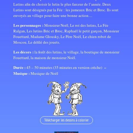
Lutins afin de choisir le lutin le plus farceur de l’année. Deux
Lutins sont désignés par la Fée : les jumeaux Bric et Broc. Ils sont
envoyés au village pour faire une bonne action…
Les personnages :
Monsieur Noël, Le roi des lutins, La Fée
Ralgan, Les lutins Bric et Broc, Raphaël le petit garçon, Monsieur
Fouettard, Madame Glousky, Le Père Noël, Le chien robot de
Moscou, Le défilé des jouets.
Les décors :
la forêt des lutins, le village, la boutique de monsieur
Fouettard, la maison de monsieur Noël.
Durée :
–
45 – 50 minutes (35 minutes en version crèche)
Musique :
Musique de Noël
Télécharger les dessins à colorier