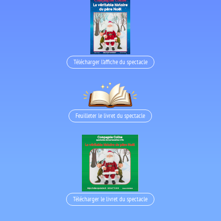
Télécharger l'affiche du spectacle
Feuilleter le livret du spectacle
Télécharger le livret du spectacle