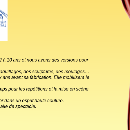
2 à 10 ans et nous avons des versions pour
 maquillages, des sculptures, des moulages…
ans avant sa fabrication. Elle mobilisera le
mps pour les répétitions et la mise en scène
r dans un esprit haute couture.
alle de spectacle.