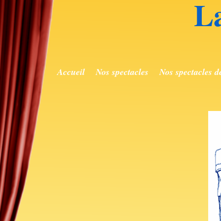
L
Accueil
Nos spectacles
Nos spectacles d