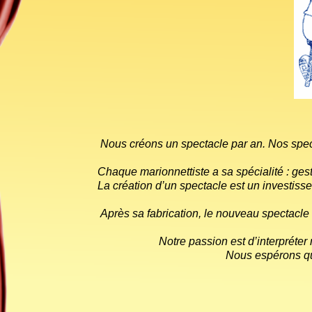
Nous créons un spectacle par an. Nos spec
Chaque marionnettiste a sa spécialité : ge
La création d’un spectacle est un investiss
Après sa fabrication, le nouveau spectacle 
Notre passion est d’interpréte
Nous espérons que