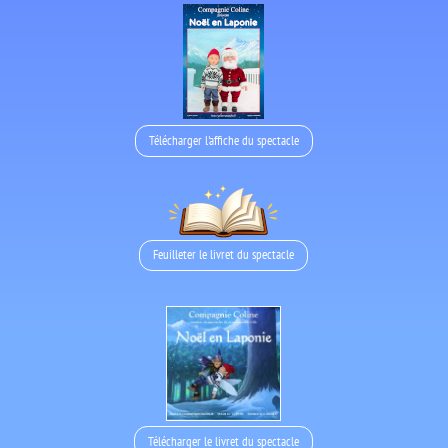
Télécharger l'affiche du spectacle
Feuilleter le livret du spectacle
Télécharger le livret du spectacle