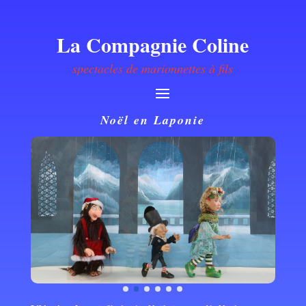
La Compagnie Coline
spectacles de marionnettes à fils
Noël en Laponie