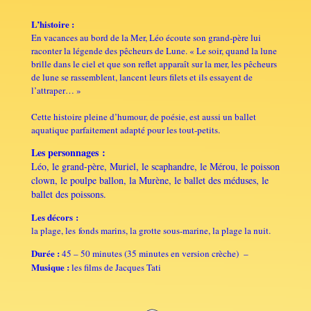
L’histoire :
En vacances au bord de la Mer, Léo écoute son grand-père lui
raconter la légende des pêcheurs de Lune. « Le soir, quand la lune
brille dans le ciel et que son reflet apparaît sur la mer, les pêcheurs
de lune se rassemblent, lancent leurs filets et ils essayent de
l’attraper… »
Cette histoire pleine d’humour, de poésie, est aussi un ballet
aquatique parfaitement adapté pour les tout-petits.
Les personnages :
Léo, le grand-père, Muriel, le scaphandre, le Mérou, le poisson
clown, le poulpe ballon, la Murène, le ballet des méduses, le
ballet des poissons.
Les décors :
la plage, les fonds marins, la grotte sous-marine, la plage la nuit.
Durée :
45 – 50 minutes (35 minutes en version crèche) –
Musique :
les films de Jacques Tati