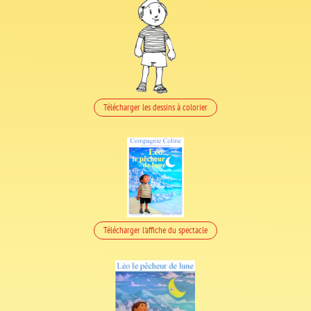
Télécharger les dessins à colorier
Télécharger l'affiche du spectacle